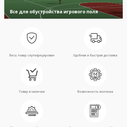
Все для обустройства игрового поля
Весь товар сертифицирован
Удобная и быстрая доставка
Товар в наличии
Возможность монтажа