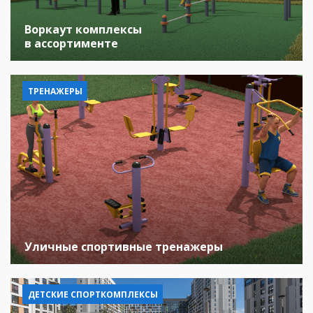
Воркаут комплексы
в ассортименте
ТРЕНАЖЕРЫ
Уличные спортивные тренажеры
ДЕТСКИЕ СПОРТКОМПЛЕКСЫ