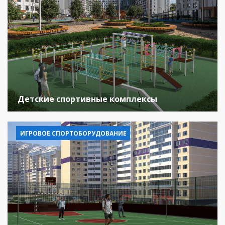
Детские спортивные комплексы
ИГРОВОЕ СПОРТОБОРУДОВАНИЕ