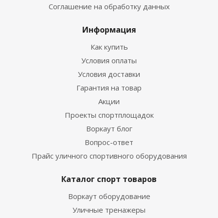
Соглашение на обработку данных
Информация
Как купить
Условия оплаты
Условия доставки
Гарантия на товар
Акции
Проекты спортплощадок
Воркаут блог
Вопрос-ответ
Прайс уличного спортивного оборудования
Каталог спорт товаров
Воркаут оборудование
Уличные тренажеры