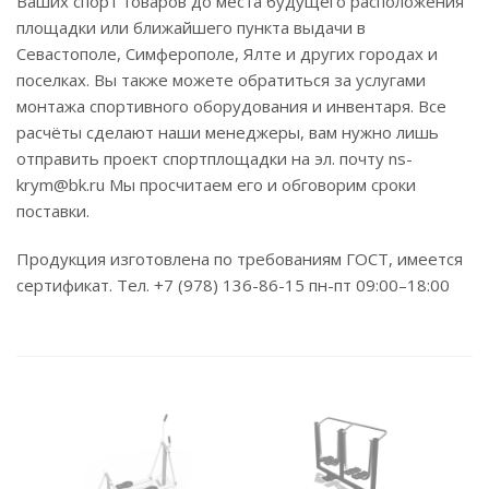
Ваших спорт товаров до места будущего расположения
площадки или ближайшего пункта выдачи в
Севастополе, Симферополе, Ялте и других городах и
поселках. Вы также можете обратиться за услугами
монтажа спортивного оборудования и инвентаря. Все
расчёты сделают наши менеджеры, вам нужно лишь
отправить проект спортплощадки на эл. почту ns-
krym@bk.ru Мы просчитаем его и обговорим сроки
поставки.
Продукция изготовлена по требованиям ГОСТ, имеется
сертификат. Тел. +7 (978) 136-86-15 пн-пт 09:00–18:00