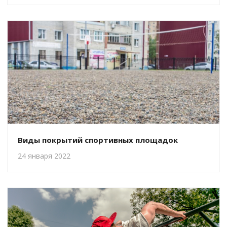
Виды покрытий спортивных площадок
24 января 2022