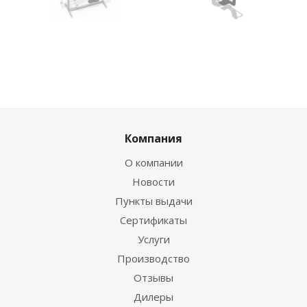
Компания
О компании
Новости
Пункты выдачи
Сертификаты
Услуги
Производство
Отзывы
Дилеры