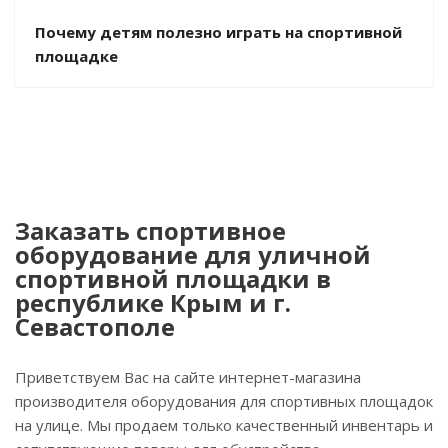
Почему детям полезно играть на спортивной
площадке
Заказать спортивное
оборудование для уличной
спортивной площадки в
республике Крым и г.
Севастополе
Приветствуем Вас на сайте интернет-магазина
производителя оборудования для спортивных площадок
на улице. Мы продаем только качественный инвентарь и