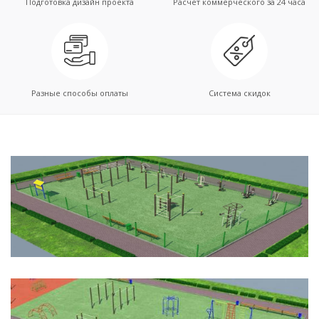
Подготовка дизайн проекта
Расчет коммерческого за 24 часа
Разные способы оплаты
Система скидок