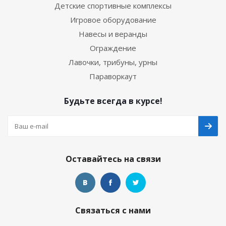
Детские спортивные комплексы
Игровое оборудование
Навесы и веранды
Ограждение
Лавочки, трибуны, урны
Параворкаут
Будьте всегда в курсе!
Оставайтесь на связи
Связаться с нами