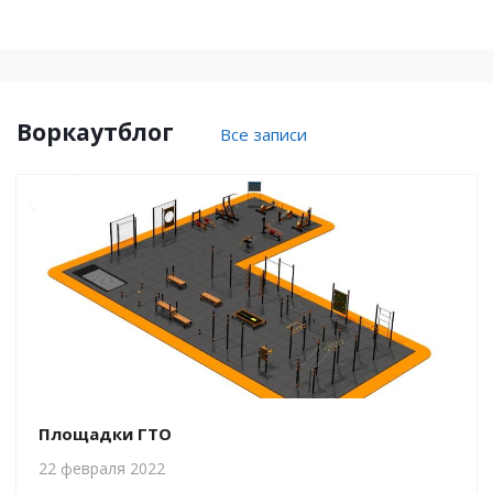
Воркаутблог
Все записи
Площадки ГТО
22 февраля 2022