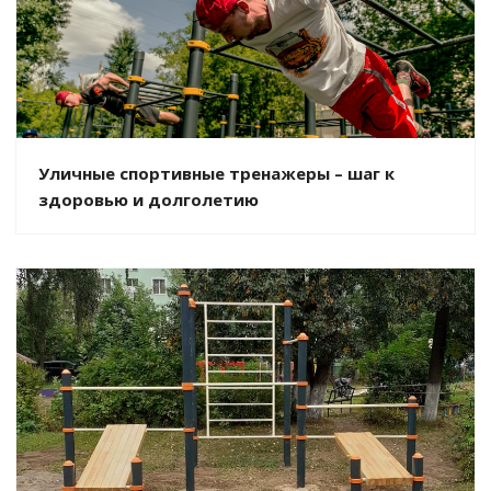
Уличные спортивные тренажеры – шаг к
здоровью и долголетию