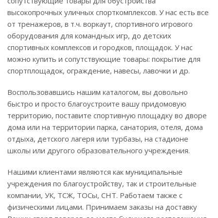
сопутствующие товары для обустройства
высокопрочных уличных спорткомплексов. У нас есть все
от тренажеров, в т.ч. воркаут, спортивного игрового
оборудования для командных игр, до детских
спортивных комплексов и городков, площадок. У нас
можно купить и сопутствующие товары: покрытие для
спортплощадок, ограждение, навесы, лавочки и др.
Воспользовавшись нашим каталогом, вы довольно
быстро и просто благоустроите вашу придомовую
территорию, поставите спортивную площадку во дворе
дома или на территории парка, санатория, отеля, дома
отдыха, детского лагеря или турбазы, на стадионе
школы или другого образовательного учреждения.
Нашими клиентами являются как муниципальные
учреждения по благоустройству, так и строительные
компании, УК, ТСЖ, ТОСы, СНТ. Работаем также с
физическими лицами. Принимаем заказы на доставку