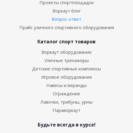
Проекты спортплощадок
Воркаут блог
Вопрос-ответ
Прайс уличного спортивного оборудования
Каталог спорт товаров
Воркаут оборудование
Уличные тренажеры
Детские спортивные комплексы
Игровое оборудование
Навесы и веранды
Ограждение
Лавочки, трибуны, урны
Параворкаут
Будьте всегда в курсе!