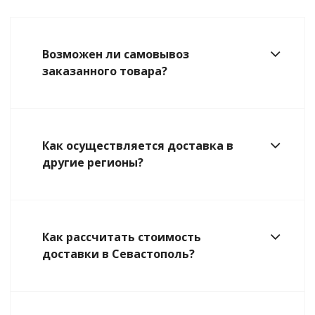
Возможен ли самовывоз
заказанного товара?
Как осуществляется доставка в
другие регионы?
Как рассчитать стоимость
доставки в Севастополь?