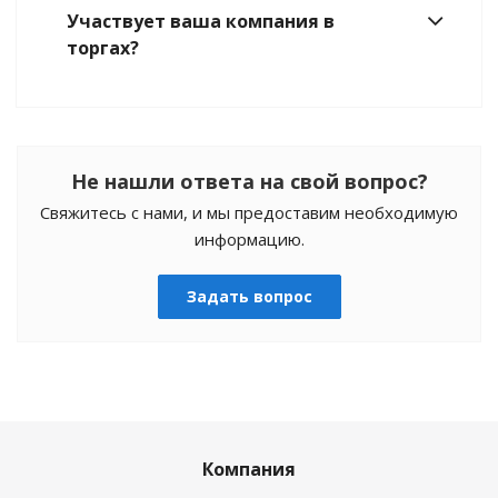
Участвует ваша компания в
торгах?
Не нашли ответа на свой вопрос?
Свяжитесь с нами, и мы предоставим необходимую
информацию.
Задать вопрос
Компания