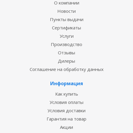
О компании
Новости
Пункты выдачи
Сертификаты
Услуги
Производство
Отзывы
Дилеры
Соглашение на обработку данных
Информация
Как купить
Условия оплаты
Условия доставки
Гарантия на товар
Акции