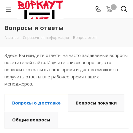
0
Вопросы и ответы
Главная
-
Справочная информация
-
Вопрос-ответ
Здесь Вы найдете ответы на часто задаваемые вопросы
посетителей сайта. Изучите список вопросов, это
позволит сохранить ваше время и даст возможность
получить ответы вне рабочее время наших
менеджеров.
Вопросы о доставке
Вопросы покупки
Общие вопросы