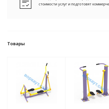
стоимости услуг и подготовят коммерч
Товары