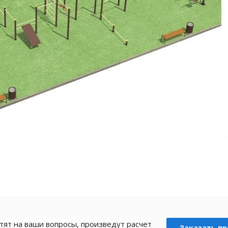
ят на ваши вопросы, произведут расчет
Заказать пр