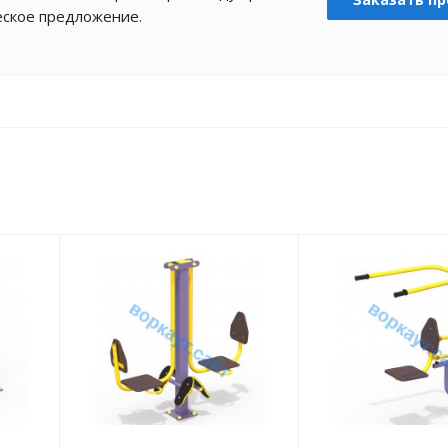
еское предложение.