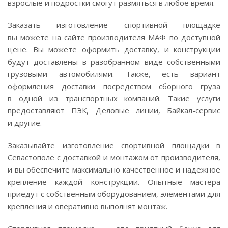
взрослые и подростки смогут размяться в любое время.
Заказать изготовление спортивной площадке
вы можете на сайте производителя МАФ по доступной
цене. Вы можете оформить доставку, и конструкции
будут доставлены в разобранном виде собственными
грузовыми автомобилями. Также, есть вариант
оформления доставки посредством сборного груза
в одной из транспортных компаний. Такие услуги
предоставляют ПЭК, Деловые линии,
Байкал-сервис
и другие.
Заказывайте изготовление спортивной площадки в
Севастополе с доставкой и монтажом от производителя,
и вы обеспечите максимально качественное и надежное
крепление каждой конструкции. Опытные мастера
приедут с собственным оборудованием, элементами для
крепления и оперативно выполнят монтаж.