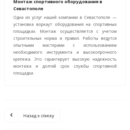
Монтаж спортивного оборудования в
Севастополе
Одна из услуг нашей компании в Севастополе —
установка воркаут оборудования на спортивных
площадках. Монтаж осуществляется с учетом
строительных норма и правил. Работы ведутся
опытными мастерами с использованием
необходимого инструмента и высокопрочного
крепежа. Это гарантирует высокую надежность
монтажа и долгий срок службы спортивной
площадки.
Назад к списку