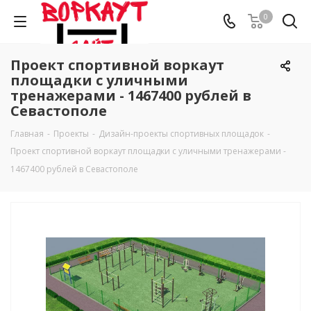
0
Проект спортивной воркаут
площадки с уличными
тренажерами - 1467400 рублей в
Севастополе
Главная
-
Проекты
-
Дизайн-проекты спортивных площадок
-
Проект спортивной воркаут площадки с уличными тренажерами -
1467400 рублей в Севастополе