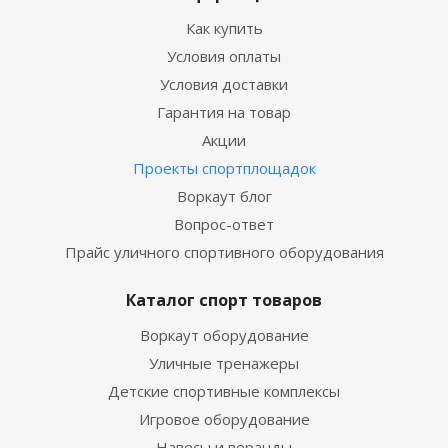
Как купить
Условия оплаты
Условия доставки
Гарантия на товар
Акции
Проекты спортплощадок
Воркаут блог
Вопрос-ответ
Прайс уличного спортивного оборудования
Каталог спорт товаров
Воркаут оборудование
Уличные тренажеры
Детские спортивные комплексы
Игровое оборудование
Навесы и веранды