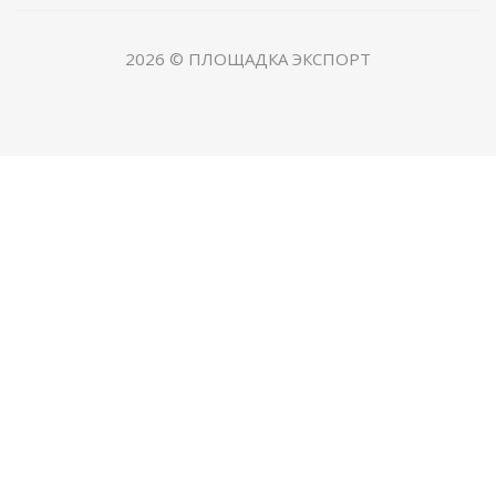
2026 © ПЛОЩАДКА ЭКСПОРТ