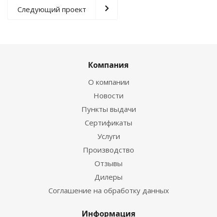
Следующий проект
Компания
О компании
Новости
Пункты выдачи
Сертификаты
Услуги
Производство
Отзывы
Дилеры
Соглашение на обработку данных
Информация