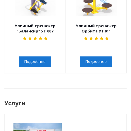
Уличный тренажер
Уличный тренажер
"Балансир" УТ 007
Орбита УТ 011
Подробнее
Подробнее
Услуги