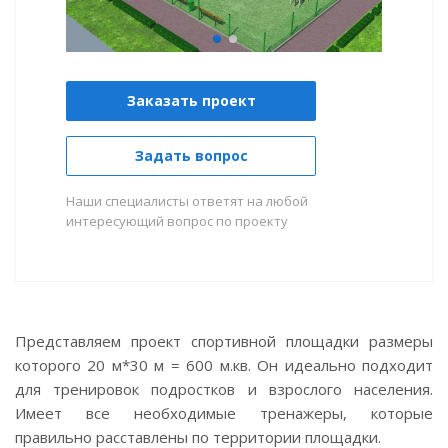
Заказать проект
Задать вопрос
Наши специалисты ответят на любой
интересующий вопрос по проекту
Представляем проект спортивной площадки размеры
которого 20 м*30 м = 600 м.кв. Он идеально подходит
для тренировок подростков и взрослого населения.
Имеет все необходимые тренажеры, которые
правильно расставлены по территории площадки.