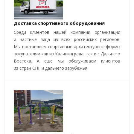
Доставка спортивного оборудования
Среди клиентов нашей компании организации
и частные лица из всех российских регионов.
Мы поставляем спортивные архитектурные формы
покупателям как из Калининграда, так и с Дальнего
Востока. А еще мы обслуживаем клиентов
из стран СНГ и дальнего зарубежья.