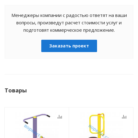
Менеджеры компании с радостью ответят на ваши
вопросы, произведут расчет стоимости услуг и
подготовят коммерческое предложение.
Заказать проект
Товары