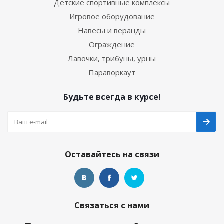
Детские спортивные комплексы
Игровое оборудование
Навесы и веранды
Ограждение
Лавочки, трибуны, урны
Параворкаут
Будьте всегда в курсе!
Оставайтесь на связи
Связаться с нами