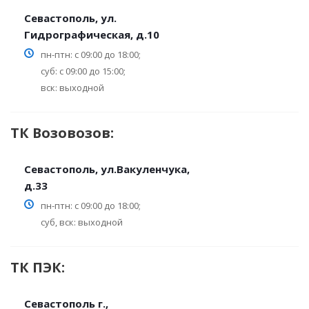
Севастополь, ул.
Гидрографическая, д.10
пн-птн: с 09:00 до 18:00;
суб: с 09:00 до 15:00;
вск: выходной
ТК Возовозов:
Севастополь, ул.Вакуленчука,
д.33
пн-птн: с 09:00 до 18:00;
суб, вск: выходной
ТК ПЭК:
Севастополь г.,