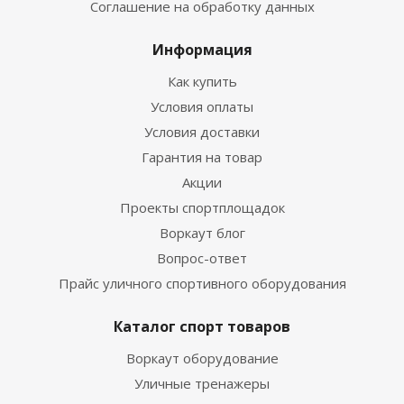
Соглашение на обработку данных
Информация
Как купить
Условия оплаты
Условия доставки
Гарантия на товар
Акции
Проекты спортплощадок
Воркаут блог
Вопрос-ответ
Прайс уличного спортивного оборудования
Каталог спорт товаров
Воркаут оборудование
Уличные тренажеры