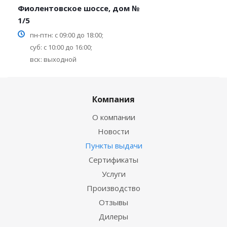
Фиолентовское шоссе, дом №
1/5
пн-птн: с 09:00 до 18:00;
суб: с 10:00 до 16:00;
вск: выходной
Компания
О компании
Новости
Пункты выдачи
Сертификаты
Услуги
Производство
Отзывы
Дилеры